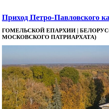
Приход Петро-Павловского ка
ГОМЕЛЬСКОЙ ЕПАРХИИ | БЕЛОРУС
МОСКОВСКОГО ПАТРИАРХАТА)