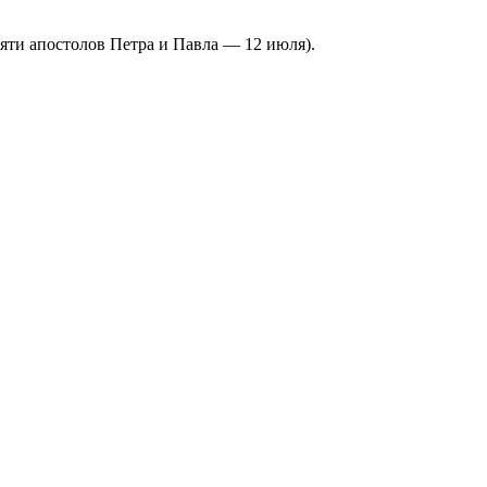
яти апостолов Петра и Павла — 12 июля).