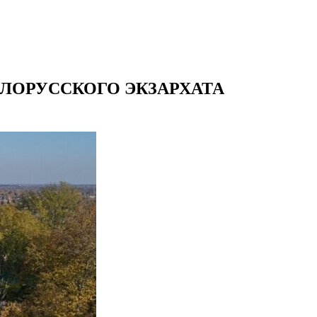
ЕЛОРУССКОГО ЭКЗАРХАТА