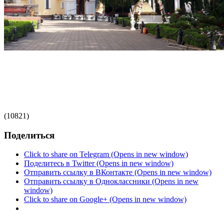
(10821)
Поделиться
Click to share on Telegram (Opens in new window)
Поделитесь в Twitter (Opens in new window)
Отправить ссылку в ВКонтакте (Opens in new window)
Отправить ссылку в Одноклассники (Opens in new
window)
Click to share on Google+ (Opens in new window)