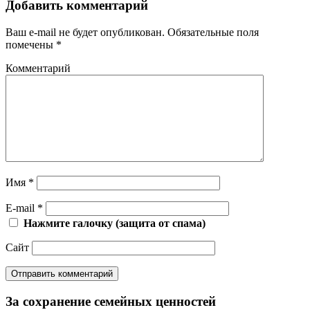
Добавить комментарий
Ваш e-mail не будет опубликован.
Обязательные поля
помечены
*
Комментарий
Имя
*
E-mail
*
Нажмите галочку (защита от спама)
Сайт
За сохранение семейных ценностей