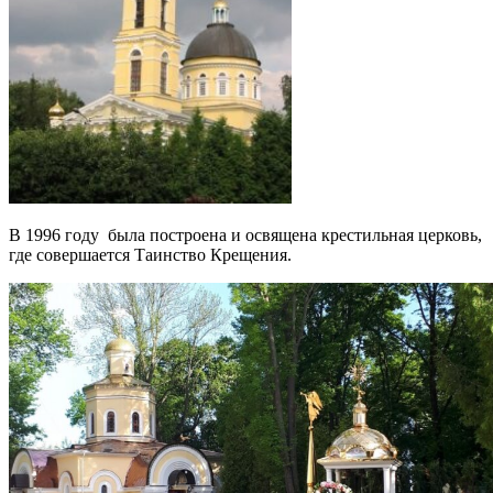
В 1996 году была построена и освящена крестильная церковь,
где совершается Таинство Крещения.