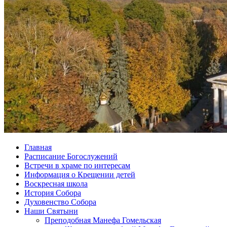
Главная
Расписание Богослужений
Встречи в храме по интересам
Информация о Крещении детей
Воскресная школа
История Собора
Духовенство Собора
Наши Святыни
Преподобная Манефа Гомельская