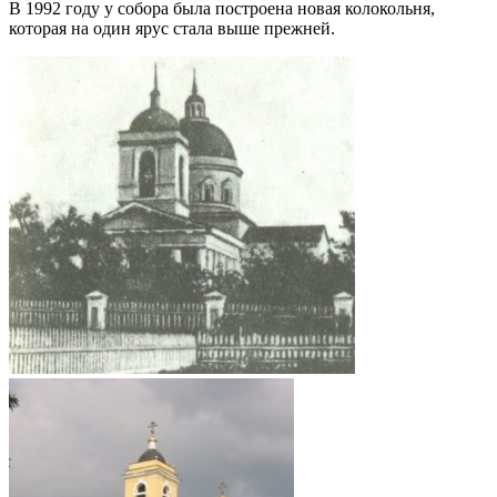
В 1992 году у собора была построена новая колокольня,
которая на один ярус стала выше прежней.