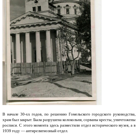
В начале 30-хх годов, по решению
Гомельского городского руководства,
храм был закрыт. Была разрушена колокольня, сорваны кресты, уничтожены
росписи. С этого момента здесь разместили отдел исторического музея, а в
1939 году — антирелигиозный отдел.