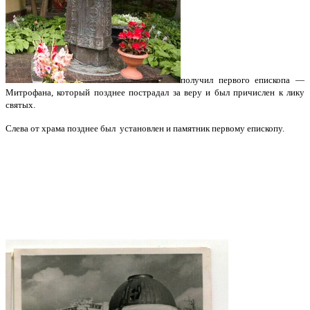
получил первого епископа —
Митрофана, который позднее пострадал за веру и был причислен к лику
святых.
Слева от храма позднее был установлен и памятник первому епископу.