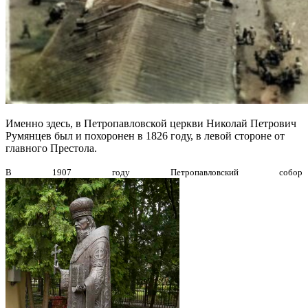
Именно здесь, в Петропавловской церкви Николай Петрович
Румянцев был и похоронен в 1826 году, в левой стороне от
главного Престола.
В 1907 году Петропавловский собор