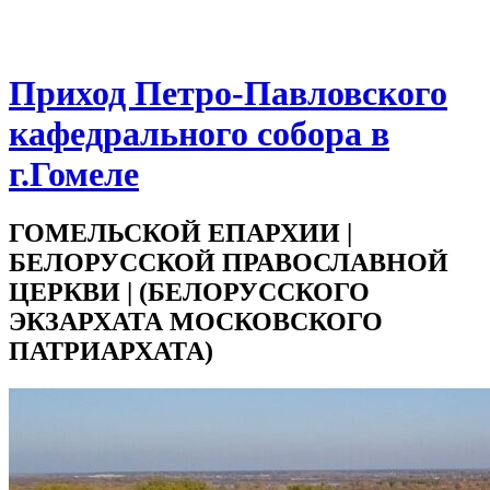
Приход Петро-Павловского
кафедрального собора в
г.Гомеле
ГОМЕЛЬСКОЙ ЕПАРХИИ |
БЕЛОРУССКОЙ ПРАВОСЛАВНОЙ
ЦЕРКВИ | (БЕЛОРУССКОГО
ЭКЗАРХАТА МОСКОВСКОГО
ПАТРИАРХАТА)