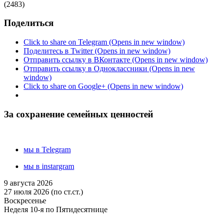
(2483)
Поделиться
Click to share on Telegram (Opens in new window)
Поделитесь в Twitter (Opens in new window)
Отправить ссылку в ВКонтакте (Opens in new window)
Отправить ссылку в Одноклассники (Opens in new
window)
Click to share on Google+ (Opens in new window)
За сохранение семейных ценностей
мы в Telegram
мы в instargram
9 августа 2026
27 июля 2026 (по ст.ст.)
Воскресенье
Неделя 10-я по Пятидесятнице