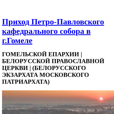
Приход Петро-Павловского
кафедрального собора в
г.Гомеле
ГОМЕЛЬСКОЙ ЕПАРХИИ |
БЕЛОРУССКОЙ ПРАВОСЛАВНОЙ
ЦЕРКВИ | (БЕЛОРУССКОГО
ЭКЗАРХАТА МОСКОВСКОГО
ПАТРИАРХАТА)