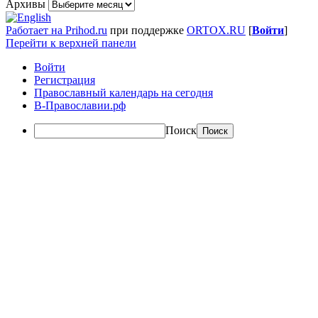
Архивы
Работает на Prihod.ru
при поддержке
ORTOX.RU
[
Войти
]
Перейти к верхней панели
Войти
Регистрация
Православный календарь на сегодня
В-Православии.рф
Поиск