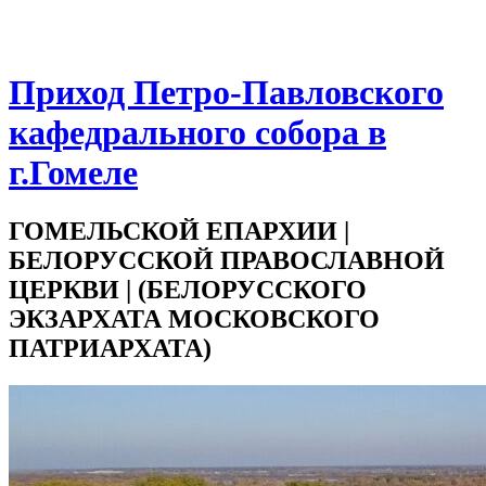
Приход Петро-Павловского
кафедрального собора в
г.Гомеле
ГОМЕЛЬСКОЙ ЕПАРХИИ |
БЕЛОРУССКОЙ ПРАВОСЛАВНОЙ
ЦЕРКВИ | (БЕЛОРУССКОГО
ЭКЗАРХАТА МОСКОВСКОГО
ПАТРИАРХАТА)