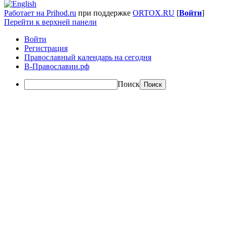
Работает на Prihod.ru
при поддержке
ORTOX.RU
[
Войти
]
Перейти к верхней панели
Войти
Регистрация
Православный календарь на сегодня
В-Православии.рф
Поиск