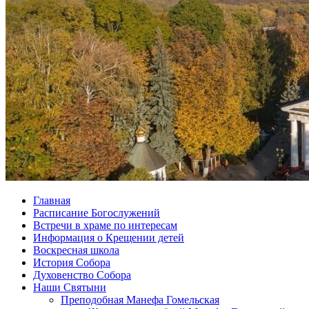
Главная
Расписание Богослужений
Встречи в храме по интересам
Информация о Крещении детей
Воскресная школа
История Собора
Духовенство Собора
Наши Святыни
Преподобная Манефа Гомельская